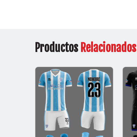
Productos
Relacionados