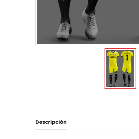
Descripción