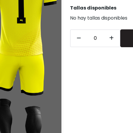
Tallas disponibles
No hay tallas disponibles