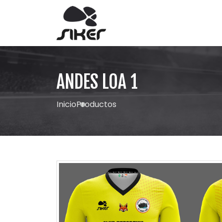
ANDES LOA 1
Inicio
Productos