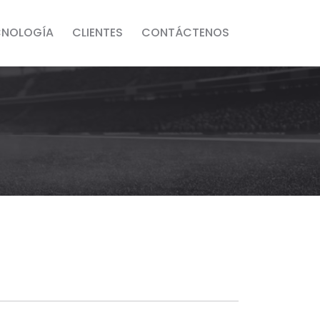
CNOLOGÍA
CLIENTES
CONTÁCTENOS